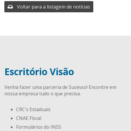
Voltar para a listagem de notícias
Escritório Visão
Venha fazer uma parceria de Sucesso! Encontre em
nossa empresa tudo o que precisa.
CRC's Estaduais
CNAE Fiscal
Formulários do INSS