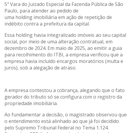
5ª Vara do Juizado Especial da Fazenda Pública de São
Paulo, para atender ao pedido de
uma holding imobiliária em ação de repetição de
indébito contra a prefeitura da capital.
Essa holding havia integralizado imóveis ao seu capital
social, por meio de uma alteração contratual, em
dezembro de 2024. Em maio de 2025, ao emitir a guia
para recolhimento do ITBI, a empresa verificou que a
empresa havia incluído encargos moratórios (multa e
juros), sob a alegação de atraso.
A empresa contestou a cobrança, alegando que o fato
gerador do tributo só se configura com o registro da
propriedade imobiliária.
Ao fundamentar a decisão, o magistrado observou que
o entendimento está alinhado ao que já foi decidido
pelo Supremo Tribunal Federal no Tema 1.124.