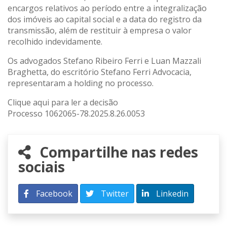
encargos relativos ao período entre a integralização
dos imóveis ao capital social e a data do registro da
transmissão, além de restituir à empresa o valor
recolhido indevidamente.
Os advogados Stefano Ribeiro Ferri e Luan Mazzali
Braghetta, do escritório Stefano Ferri Advocacia,
representaram a holding no processo.
Clique aqui para ler a decisão
Processo 1062065-78.2025.8.26.0053
Compartilhe nas redes
sociais
Facebook
Twitter
Linkedin