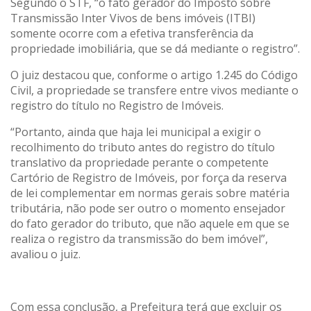
Segundo o STF, “o fato gerador do Imposto sobre
Transmissão Inter Vivos de bens imóveis (ITBI)
somente ocorre com a efetiva transferência da
propriedade imobiliária, que se dá mediante o registro”.
O juiz destacou que, conforme o artigo 1.245 do Código
Civil, a propriedade se transfere entre vivos mediante o
registro do título no Registro de Imóveis.
“Portanto, ainda que haja lei municipal a exigir o
recolhimento do tributo antes do registro do título
translativo da propriedade perante o competente
Cartório de Registro de Imóveis, por força da reserva
de lei complementar em normas gerais sobre matéria
tributária, não pode ser outro o momento ensejador
do fato gerador do tributo, que não aquele em que se
realiza o registro da transmissão do bem imóvel”,
avaliou o juiz.
Com essa conclusão, a Prefeitura terá que excluir os