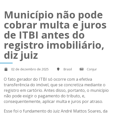
Município não pode
cobrar multa e juros
de ITBI antes do
registro imobiliário,
diz juiz
02 de dezembro de 2025
Brasil
Conjur
O fato gerador do ITBI só ocorre com a efetiva
transferência do imóvel, que se concretiza mediante o
registro em cartório. Antes disso, portanto, o município
não pode exigir o pagamento do tributo, e,
consequentemente, aplicar multa e juros por atraso.
Esse foi o fundamento do juiz André Mattos Soares, da