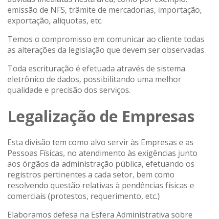
emissão de NFS, trâmite de mercadorias, importação,
exportação, alíquotas, etc.
Temos o compromisso em comunicar ao cliente todas
as alterações da legislação que devem ser observadas.
Toda escrituração é efetuada através de sistema
eletrônico de dados, possibilitando uma melhor
qualidade e precisão dos serviços.
Legalização de Empresas
Esta divisão tem como alvo servir às Empresas e as
Pessoas Físicas, no atendimento às exigências junto
aos órgãos da administração pública, efetuando os
registros pertinentes a cada setor, bem como
resolvendo questão relativas à pendências físicas e
comerciais (protestos, requerimento, etc.)
Elaboramos defesa na Esfera Administrativa sobre