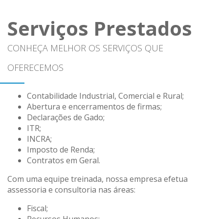
Serviços Prestados
CONHEÇA MELHOR OS SERVIÇOS QUE
OFERECEMOS
Contabilidade Industrial, Comercial e Rural;
Abertura e encerramentos de firmas;
Declarações de Gado;
ITR;
INCRA;
Imposto de Renda;
Contratos em Geral.
Com uma equipe treinada, nossa empresa efetua
assessoria e consultoria nas áreas:
Fiscal;
Recursos Humanos;