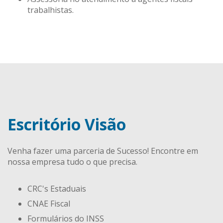
trabalhistas.
Escritório Visão
Venha fazer uma parceria de Sucesso! Encontre em
nossa empresa tudo o que precisa.
CRC's Estaduais
CNAE Fiscal
Formulários do INSS