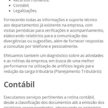
Contábil;
Legalizações.
Fornecendo todas as informações e suporte técnico
aos departamentos já existente na empresa, com
visitas periódicas para verificações e acompanhamento,
elaborando relatórios para a comunicação das
divergências ou sugestões, além de fornecer respostas
a consultas por telefone e pessoalmente.
Efetuamos também um diagnóstico sobre as atividades
e as rotinas da empresa, em busca de uma melhor
performance na utilização de artifícios legais para
redução da carga tributária (Planejamento Tributário).
Contábil
Executamos serviços pertinentes a rotina contábil,
desde a classificação dos documentos até a emissão dos
relatórios correspondentes, observando os princípios,