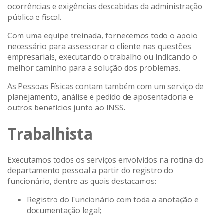
ocorrências e exigências descabidas da administração
pública e fiscal.
Com uma equipe treinada, fornecemos todo o apoio
necessário para assessorar o cliente nas questões
empresariais, executando o trabalho ou indicando o
melhor caminho para a solução dos problemas.
As Pessoas Físicas contam também com um serviço de
planejamento, análise e pedido de aposentadoria e
outros benefícios junto ao INSS.
Trabalhista
Executamos todos os serviços envolvidos na rotina do
departamento pessoal a partir do registro do
funcionário, dentre as quais destacamos:
Registro do Funcionário com toda a anotação e
documentação legal;