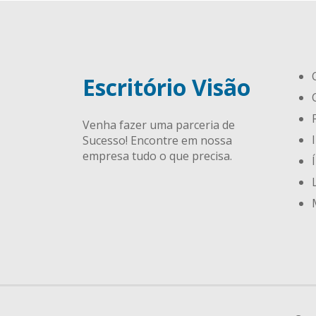
Escritório Visão
Venha fazer uma parceria de
Sucesso! Encontre em nossa
empresa tudo o que precisa.