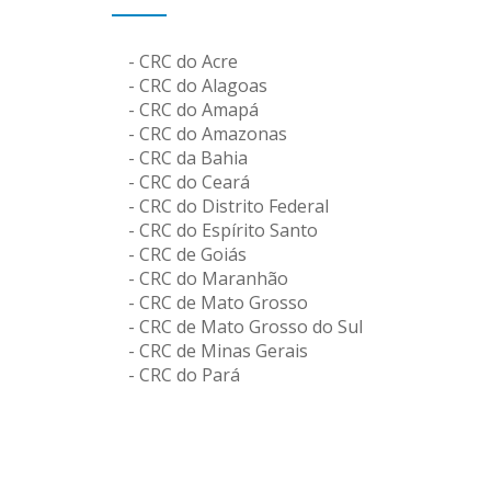
- CRC do Acre
- CRC do Alagoas
- CRC do Amapá
- CRC do Amazonas
- CRC da Bahia
- CRC do Ceará
- CRC do Distrito Federal
- CRC do Espírito Santo
- CRC de Goiás
- CRC do Maranhão
- CRC de Mato Grosso
- CRC de Mato Grosso do Sul
- CRC de Minas Gerais
- CRC do Pará