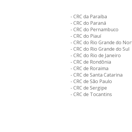
- CRC da Paraíba
- CRC do Paraná
- CRC do Pernambuco
- CRC do Piauí
- CRC do Rio Grande do Nor
- CRC do Rio Grande do Sul
- CRC do Rio de Janeiro
- CRC de Rondônia
- CRC de Roraima
- CRC de Santa Catarina
- CRC de São Paulo
- CRC de Sergipe
- CRC de Tocantins