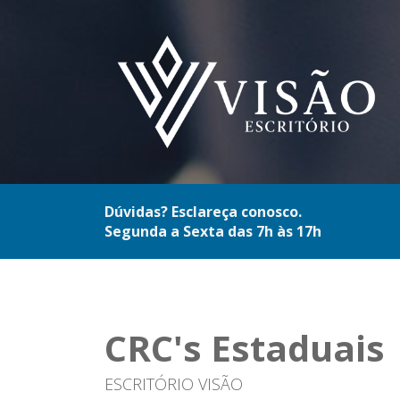
Dúvidas? Esclareça conosco.
Segunda a Sexta das 7h às 17h
CRC's Estaduais
ESCRITÓRIO VISÃO