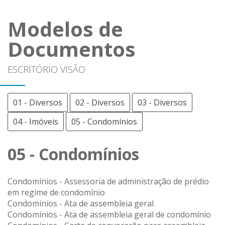
Modelos de
Documentos
ESCRITÓRIO VISÃO
01 - Diversos
02 - Diversos
03 - Diversos
04 - Imóveis
05 - Condomínios
05 - Condomínios
Condomínios - Assessoria de administração de prédio
em regime de condomínio
Condomínios - Ata de assembleia geral
Condomínios - Ata de assembleia geral de condomínio