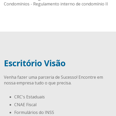
Condomínios - Regulamento interno de condomínio II
Escritório Visão
Venha fazer uma parceria de Sucesso! Encontre em
nossa empresa tudo o que precisa.
CRC's Estaduais
CNAE Fiscal
Formulários do INSS