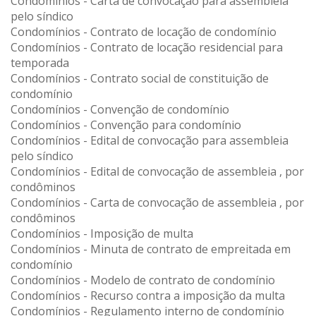
Condomínios - Carta de convocação para assembleia
pelo síndico
Condomínios - Contrato de locação de condomínio
Condomínios - Contrato de locação residencial para
temporada
Condomínios - Contrato social de constituição de
condomínio
Condomínios - Convenção de condomínio
Condomínios - Convenção para condomínio
Condomínios - Edital de convocação para assembleia
pelo síndico
Condomínios - Edital de convocação de assembleia , por
condôminos
Condomínios - Carta de convocação de assembleia , por
condôminos
Condomínios - Imposição de multa
Condomínios - Minuta de contrato de empreitada em
condomínio
Condomínios - Modelo de contrato de condomínio
Condomínios - Recurso contra a imposição da multa
Condomínios - Regulamento interno de condomínio