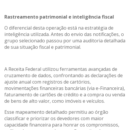
Rastreamento patrimonial e inteligência fiscal
O diferencial desta operação está na estratégia de
inteligência utilizada. Antes do envio das notificações, o
grupo selecionado passou por uma auditoria detalhada
de sua situação fiscal e patrimonial.
A Receita Federal utilizou ferramentas avançadas de
cruzamento de dados, confrontando as declarações de
ajuste anual com registros de cartórios,
movimentações financeiras bancárias (via e-Financeira),
faturamento de cartões de crédito e a compra ou venda
de bens de alto valor, como imóveis e veículos.
Esse mapeamento detalhado permitiu ao órgão
classificar e priorizar os devedores com maior
capacidade financeira para honrar os compromissos,