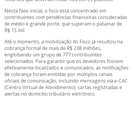
Nesta fase inicial, o foco está concentrado em
contribuintes com pendências financeiras consideradas
de médio e grande porte, que superam o patamar de
R$ 15 mil.
Até o momento, a mobilização do Fisco já resultou na
cobrança formal de mais de R$ 238 milhões,
englobando um grupo de 777 contribuintes
selecionados. Para garantir que os devedores fossem
efetivamente localizados e comunicados, as notificações
de cobrança foram emitidas por múltiplos canais
oficiais de comunicação, incluindo mensagens via e-CAC
(Centro Virtual de Atendimento), cartas registradas e
alertas no domicílio tributário eletrônico.