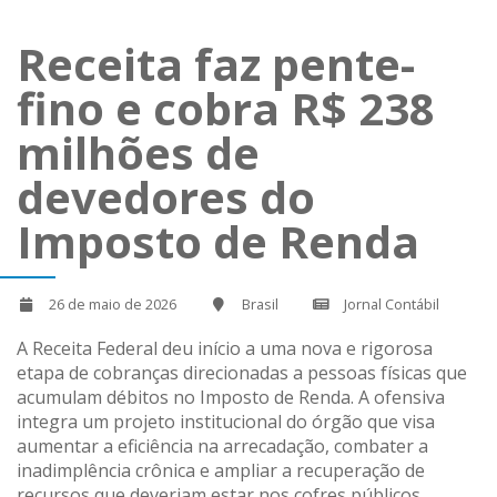
Receita faz pente-
fino e cobra R$ 238
milhões de
devedores do
Imposto de Renda
26 de maio de 2026
Brasil
Jornal Contábil
A Receita Federal deu início a uma nova e rigorosa
etapa de cobranças direcionadas a pessoas físicas que
acumulam débitos no Imposto de Renda. A ofensiva
integra um projeto institucional do órgão que visa
aumentar a eficiência na arrecadação, combater a
inadimplência crônica e ampliar a recuperação de
recursos que deveriam estar nos cofres públicos.