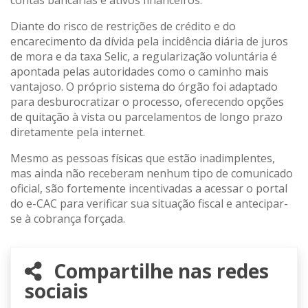
Diante do risco de restrições de crédito e do
encarecimento da dívida pela incidência diária de juros
de mora e da taxa Selic, a regularização voluntária é
apontada pelas autoridades como o caminho mais
vantajoso. O próprio sistema do órgão foi adaptado
para desburocratizar o processo, oferecendo opções
de quitação à vista ou parcelamentos de longo prazo
diretamente pela internet.
Mesmo as pessoas físicas que estão inadimplentes,
mas ainda não receberam nenhum tipo de comunicado
oficial, são fortemente incentivadas a acessar o portal
do e-CAC para verificar sua situação fiscal e antecipar-
se à cobrança forçada.
Compartilhe nas redes
sociais