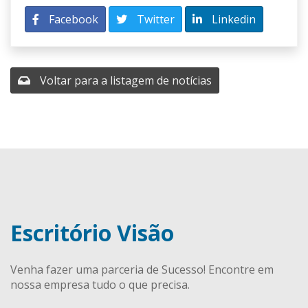
Facebook
Twitter
Linkedin
Voltar para a listagem de notícias
Escritório Visão
Venha fazer uma parceria de Sucesso! Encontre em
nossa empresa tudo o que precisa.