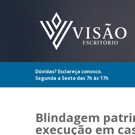
Dúvidas? Esclareça conosco.
Segunda a Sexta das 7h às 17h
Blindagem patri
execução em ca