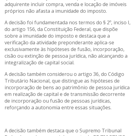
adquirente incluir compra, venda e locação de imóveis
próprios não afasta a imunidade do imposto.
A decisão foi fundamentada nos termos do § 2º, inciso I,
do artigo 156, da Constituição Federal, que dispõe
sobre a imunidade do imposto e destaca que a
verificação da atividade preponderante aplica-se
exclusivamente às hipóteses de fusão, incorporação,
cisão ou extinção de pessoa jurídica, não alcançando a
integralização de capital social.
A decisão também considerou o artigo 36, do Código
Tributário Nacional, que distingue as hipóteses de
incorporação de bens ao patrimônio de pessoa jurídica
em realização de capital e de transmissão decorrente
de incorporação ou fusão de pessoas jurídicas,
reforçando a autonomia entre essas situações.
A decisão também destaca que o Supremo Tribunal