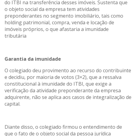
do ITBI na transferência desses imóveis. Sustenta que
o objeto social da empresa tem atividades
preponderantes no segmento imobiliário, tais como
holding patrimonial, compra, venda e locação de
imóveis próprios, o que afastaria a imunidade
tributária
Garantia da imunidade
O colegiado deu provimento ao recurso do contribuinte
e decidiu, por maioria de votos (3×2), que a ressalva
constitucional à imunidade do ITBI, que exige a
verificação da atividade preponderante da empresa
adquirente, não se aplica aos casos de integralização de
capital.
Diante disso, o colegiado firmou o entendimento de
que o fato de o objeto social da pessoa jurídica