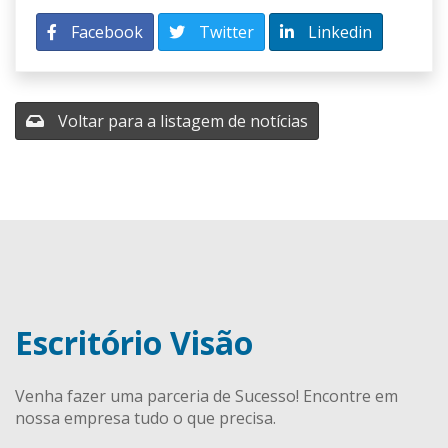
Facebook
Twitter
Linkedin
Voltar para a listagem de notícias
Escritório Visão
Venha fazer uma parceria de Sucesso! Encontre em
nossa empresa tudo o que precisa.