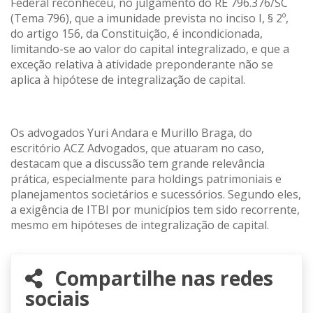
Federal reconheceu, no julgamento do RE 796.376/SC
(Tema 796), que a imunidade prevista no inciso I, § 2º,
do artigo 156, da Constituição, é incondicionada,
limitando-se ao valor do capital integralizado, e que a
exceção relativa à atividade preponderante não se
aplica à hipótese de integralização de capital.
Os advogados Yuri Andara e Murillo Braga, do
escritório ACZ Advogados, que atuaram no caso,
destacam que a discussão tem grande relevância
prática, especialmente para holdings patrimoniais e
planejamentos societários e sucessórios. Segundo eles,
a exigência de ITBI por municípios tem sido recorrente,
mesmo em hipóteses de integralização de capital.
Compartilhe nas redes
sociais