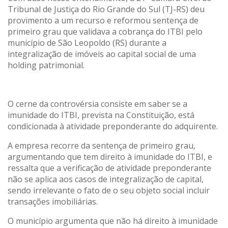
Tribunal de Justiça do Rio Grande do Sul (TJ-RS) deu
provimento a um recurso e reformou sentença de
primeiro grau que validava a cobrança do ITBI pelo
município de São Leopoldo (RS) durante a
integralização de imóveis ao capital social de uma
holding patrimonial.
O cerne da controvérsia consiste em saber se a
imunidade do ITBI, prevista na Constituição, está
condicionada à atividade preponderante do adquirente.
A empresa recorre da sentença de primeiro grau,
argumentando que tem direito à imunidade do ITBI, e
ressalta que a verificação de atividade preponderante
não se aplica aos casos de integralização de capital,
sendo irrelevante o fato de o seu objeto social incluir
transações imobiliárias.
O município argumenta que não há direito à imunidade