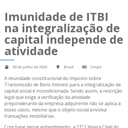
Imunidade de ITBI
na integralização de
capital independe de
atividade
09 de junho de 2026
Brasil
Conjur
A imunidade constitucional do Imposto sobre
Transmissão de Bens Imóveis para a integralização de
capital social é incondicionada. Sendo assim, a restrição
legal que exige a verificação da atividade
preponderante da empresa adquirente não se aplica a
esses casos, mesmo que o objeto social envolva
transações imobiliárias.
Com base nesse entendimento, a 21ª Câmara Cível do